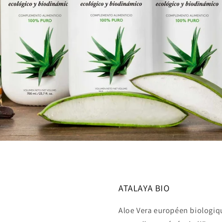
ATALAYA BIO
Aloe Vera européen biologi