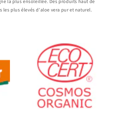
ne la plus ensoleillée. Des produits haut de
les plus élevés d'aloe vera pur et naturel.