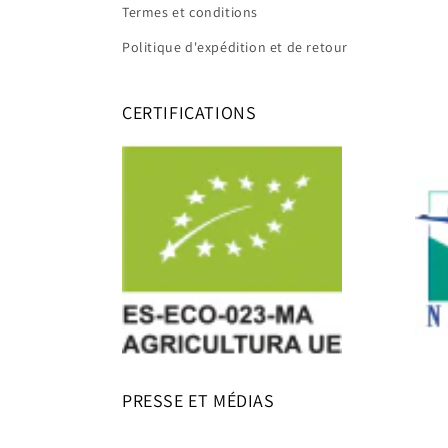
Termes et conditions
Politique d'expédition et de retour
CERTIFICATIONS
PRESSE ET MÉDIAS