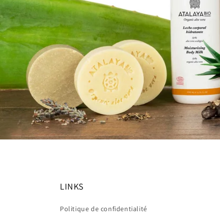
LINKS
Politique de confidentialité