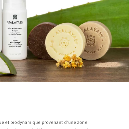
que et biodynamique provenant d'une zone