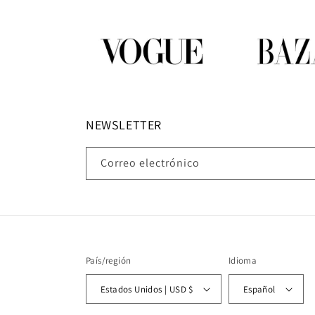
NEWSLETTER
Correo electrónico
País/región
Idioma
Estados Unidos | USD $
Español