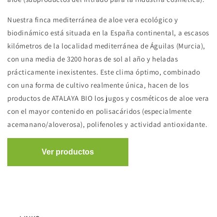
Nuestra finca mediterránea de aloe vera ecológico y
biodinámico está situada en la España continental, a escasos
kilómetros de la localidad mediterránea de Águilas (Murcia),
con una media de 3200 horas de sol al año y heladas
prácticamente inexistentes. Este clima óptimo, combinado
con una forma de cultivo realmente única, hacen de los
productos de ATALAYA BIO los jugos y cosméticos de aloe vera
con el mayor contenido en polisacáridos (especialmente
acemanano/aloverosa), polifenoles y actividad antioxidante.