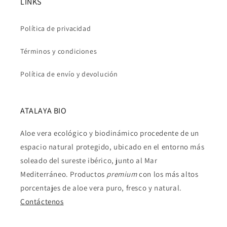
LINKS
Política de privacidad
Términos y condiciones
Política de envío y devolución
ATALAYA BIO
Aloe vera ecológico y biodinámico procedente de un
espacio natural protegido, ubicado en el entorno más
soleado del sureste ibérico, junto al Mar
Mediterráneo. Productos
premium
con los más altos
porcentajes de aloe vera puro, fresco y natural.
Contáctenos