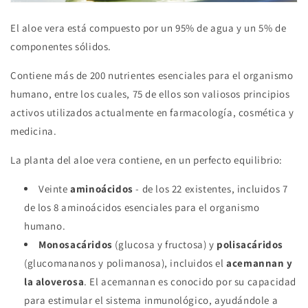
El aloe vera está compuesto por un 95% de agua y un 5% de
componentes sólidos.
Contiene más de 200 nutrientes esenciales para el organismo
humano, entre los cuales, 75 de ellos son valiosos principios
activos utilizados actualmente en farmacología, cosmética y
medicina.
La planta del aloe vera contiene, en un perfecto equilibrio:
Veinte
aminoácidos
- de los 22 existentes, incluidos 7
de los 8 aminoácidos esenciales para el organismo
humano.
Monosacáridos
(glucosa y fructosa) y
polisacáridos
(glucomananos y polimanosa), incluidos el
acemannan y
la aloverosa
. El acemannan es conocido por su capacidad
para estimular el sistema inmunológico, ayudándole a