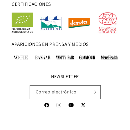
CERTIFICACIONES
APARICIONES EN PRENSA Y MEDIOS
NEWSLETTER
Correo electrónico
Facebook
Instagram
YouTube
X
(Twitter)