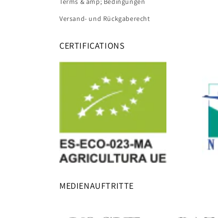
Terms & amp; Bedingungen
Versand- und Rückgaberecht
CERTIFICATIONS
MEDIENAUFTRITTE