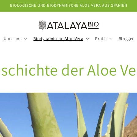
BIOLOGISCHE UND BIODYNAMISCHE ALOE VERA AUS SPANIEN
Über uns
Biodynamische Aloe Vera
Profis
Bloggen
schichte der Aloe Ve