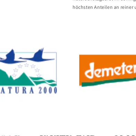
höchsten Anteilen an reiner 