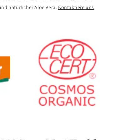
und natürlicher Aloe Vera.
Kontaktiere uns