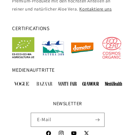
Premium-Produkte mit den höchsten Anteilen an
reiner und natürlicher Aloe Vera.
Kontaktiere uns
CERTIFICATIONS
MEDIENAUFTRITTE
NEWSLETTER
E-Mail