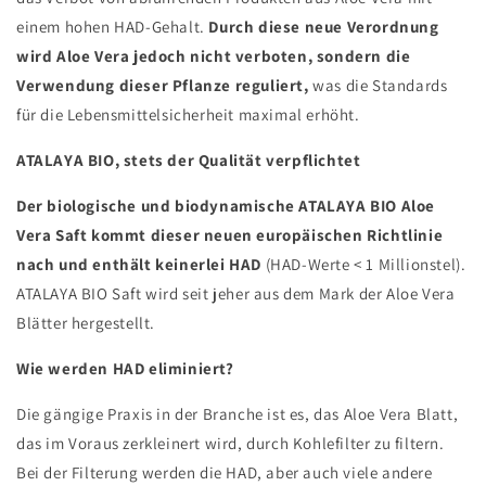
einem hohen HAD-Gehalt.
Durch diese neue Verordnung
wird Aloe Vera jedoch nicht verboten, sondern die
Verwendung dieser Pflanze reguliert,
was die Standards
für die Lebensmittelsicherheit maximal erhöht.
ATALAYA BIO, stets der Qualität verpflichtet
Der biologische und biodynamische ATALAYA BIO Aloe
Vera Saft kommt dieser neuen europäischen Richtlinie
nach und enthält keinerlei HAD
(HAD-Werte < 1 Millionstel).
ATALAYA BIO Saft wird seit jeher aus dem Mark der Aloe Vera
Blätter hergestellt.
Wie werden HAD eliminiert?
Die gängige Praxis in der Branche ist es, das Aloe Vera Blatt,
das im Voraus zerkleinert wird, durch Kohlefilter zu filtern.
Bei der Filterung werden die HAD, aber auch viele andere