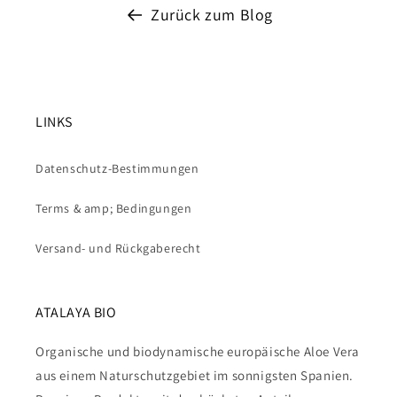
Zurück zum Blog
LINKS
Datenschutz-Bestimmungen
Terms & amp; Bedingungen
Versand- und Rückgaberecht
ATALAYA BIO
Organische und biodynamische europäische Aloe Vera
aus einem Naturschutzgebiet im sonnigsten Spanien.