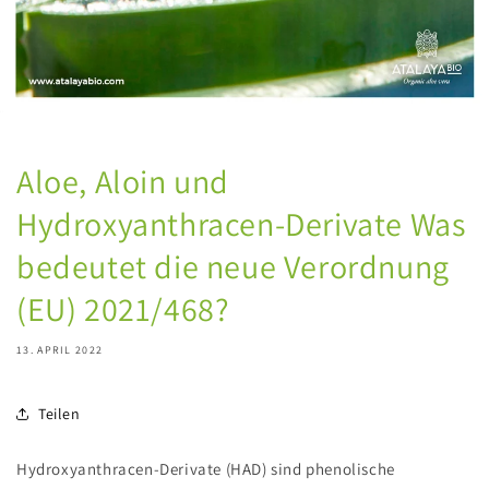
Aloe, Aloin und
Hydroxyanthracen-Derivate Was
bedeutet die neue Verordnung
(EU) 2021/468?
13. APRIL 2022
Teilen
Hydroxyanthracen-Derivate (HAD) sind phenolische