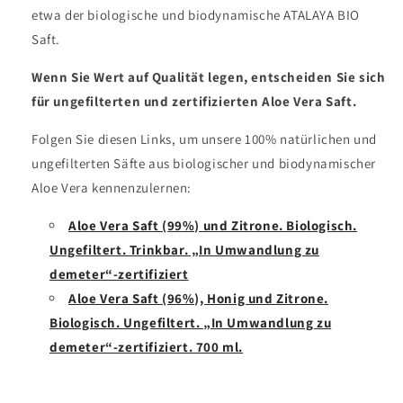
etwa der biologische und biodynamische ATALAYA BIO
Saft.
Wenn Sie Wert auf Qualität legen, entscheiden Sie sich
für ungefilterten und zertifizierten Aloe Vera Saft.
Folgen Sie diesen Links, um unsere 100% natürlichen und
ungefilterten Säfte aus biologischer und biodynamischer
Aloe Vera kennenzulernen:
Aloe Vera Saft (99%) und Zitrone. Biologisch.
Ungefiltert. Trinkbar. „In Umwandlung zu
demeter“-zertifiziert
Aloe Vera Saft (96%), Honig und Zitrone.
Biologisch. Ungefiltert. „In Umwandlung zu
demeter“-zertifiziert. 700 ml.