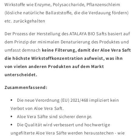
Wirkstoffe wie Enzyme, Polysaccharide, Pflanzenschleim
(lösliche natürliche Ballaststoffe, die die Verdauung fördern)
etc. zurückgehalten
Der Prozess der Herstellung des ATALAYA BIO Safts basiert auf
dem Prinzip der minimalen Denaturierung des Produktes und
umfasst demnach
keine Filterung, damit der Aloe Vera Saft
die höchste Wirkstoffkonzentration aufweist, was ihn
von vielen anderen Produkten auf dem Markt
unterscheidet.
Zusammenfassend:
Die neue Verordnung (EU) 2021/468 impliziert kein
Verbot von Aloe Vera Saft.
Aloe Vera Säfte sind sicherer denn je.
Die Qualität wird verbessert und hochwertige
ungefilterte Aloe Vera Säfte werden herausstechen - wie